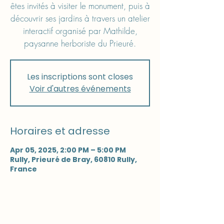
êtes invités à visiter le monument, puis à
découvrir ses jardins à travers un atelier
interactif organisé par Mathilde,
paysanne herboriste du Prieuré.
Les inscriptions sont closes
Voir d'autres événements
Horaires et adresse
Apr 05, 2025, 2:00 PM – 5:00 PM
Rully, Prieuré de Bray, 60810 Rully,
France