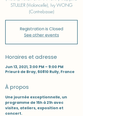
STULLER (Violoncelle), Ivy WONG
(Contrebasse)
Registration is Closed
See other events
Horaires et adresse
Jun 13, 2021, 3:00 PM – 9:00 PM
Prieuré de Bray, 60810 Rully, France
À propos
Une journée exceptionnelle, un 
programme de 15h à 21h avec 
visites, ateliers, exposition et 
concert.