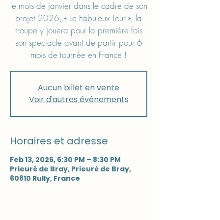
le mois de janvier dans le cadre de son
projet 2026, « Le Fabuleux Tour », la
troupe y jouera pour la première fois
son spectacle avant de partir pour 6
mois de tournée en France !
Aucun billet en vente
Voir d'autres événements
Horaires et adresse
Feb 13, 2026, 6:30 PM – 8:30 PM
Prieuré de Bray, Prieuré de Bray,
60810 Rully, France