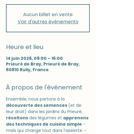
Aucun billet en vente
Voir d'autres événements
Heure et lieu
14 juin 2026, 09:00 – 16:00
Prieuré de Bray, Prieuré de Bray,
60810 Rully, France
À propos de l'événement
Ensemble, nous partons à la 
découverte des semences 
(et de 
leur droit) dans les jardins du Prieuré, 
récoltons
 des légumes et 
apprenons 
des techniques de cuisine simple 
- 
mais qui change tout dans l’assiette – 