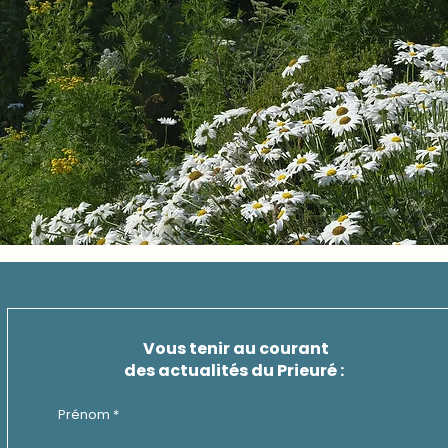
Vous tenir au courant
des actualités du Prieuré :
Prénom