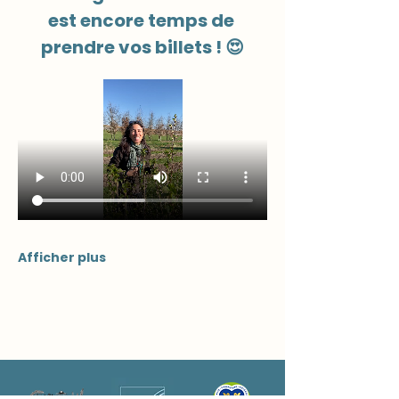
est encore temps de 
prendre vos billets ! 😍
Afficher plus