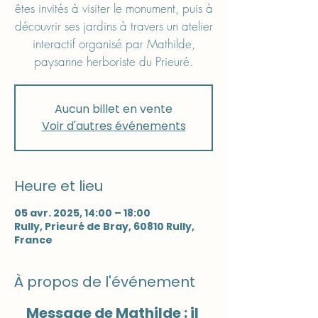
êtes invités à visiter le monument, puis à
découvrir ses jardins à travers un atelier
interactif organisé par Mathilde,
paysanne herboriste du Prieuré.
Aucun billet en vente
Voir d'autres événements
Heure et lieu
05 avr. 2025, 14:00 – 18:00
Rully, Prieuré de Bray, 60810 Rully,
France
À propos de l'événement
Message de Mathilde : il 