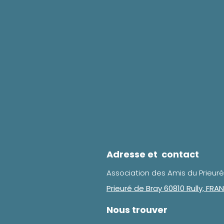
Adresse et contact
Association des Amis du Prieuré
Prieuré de Bray 60810 Rully, FRA
Nous trouver