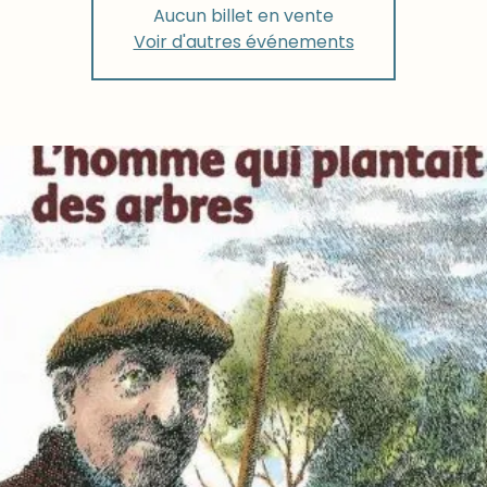
Aucun billet en vente
Voir d'autres événements