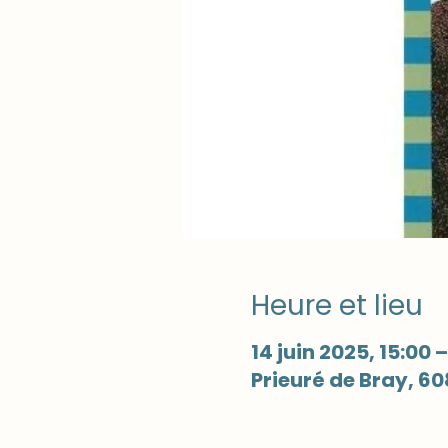
Heure et lieu
14 juin 2025, 15:00 –
Prieuré de Bray, 60