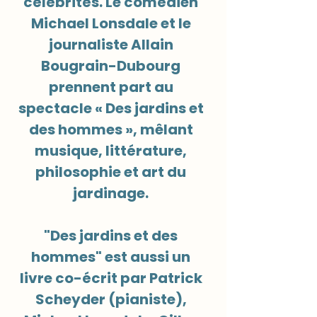
célébrités. Le comédien
Michael Lonsdale et le
journaliste Allain
Bougrain-Dubourg
prennent part au
spectacle « Des jardins et
des hommes », mêlant
musique, littérature,
philosophie et art du
jardinage.
"Des jardins et des
hommes" est aussi un
livre co-écrit par Patrick
Scheyder (pianiste),