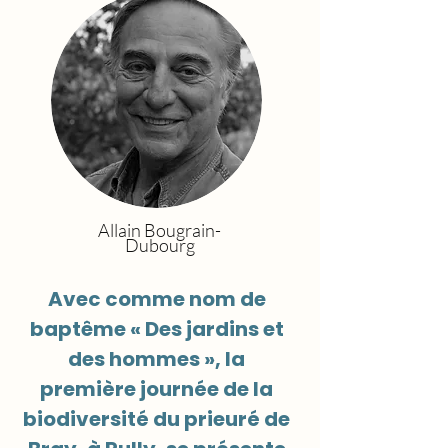
Allain Bougrain-
Dubourg
Avec comme nom de
baptême « Des jardins et
des hommes », la
première journée de la
biodiversité du prieuré de