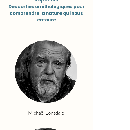
Des sorties ornithologiques pour
comprendre la nature qui nous
entoure
Michaël Lonsdale