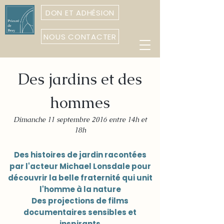
DON ET ADHÉSION
NOUS CONTACTER
Des jardins et des
hommes
Dimanche 11 septembre 2016 entre 14h et
18h
Des histoires de jardin racontées
par l'acteur Michael Lonsdale pour
découvrir la belle fraternité qui unit
l'homme à la nature
Des projections de films
documentaires sensibles et
inspirants